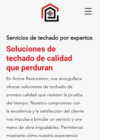
Servicios de techado por expertos
Soluciones de
techado de calidad
que perduran
En Active Restoration, nos enorgullece
ofrecer soluciones de techado de
primera calidad que resisten la prueba
del tiempo. Nuestro compromiso con
la excelencia y la satisfacción del cliente
nos impulsa a brindar un servicio y una
mano de obra inigualables. Permítenos
mostrarte cómo nuestra experiencia