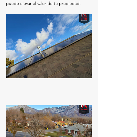
puede elevar el valor de tu propiedad.